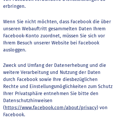
erbringen.
Wenn Sie nicht möchten, dass Facebook die über
unseren Webauftritt gesammelten Daten Ihrem
Facebook-Konto zuordnet, müssen Sie sich vor
Ihrem Besuch unserer Website bei Facebook
ausloggen.
Zweck und Umfang der Datenerhebung und die
weitere Verarbeitung und Nutzung der Daten
durch Facebook sowie Ihre diesbezüglichen
Rechte und Einstellungsmöglichkeiten zum Schutz
Ihrer Privatsphäre entnehmen Sie bitte den
Datenschutzhinweisen
(
https://www.facebook.com/about/privacy
) von
Facebook.