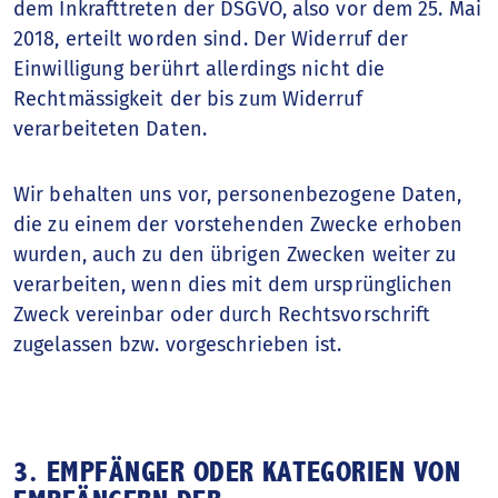
dem Inkrafttreten der DSGVO, also vor dem 25. Mai
2018, erteilt worden sind. Der Widerruf der
Einwilligung berührt allerdings nicht die
Rechtmässigkeit der bis zum Widerruf
verarbeiteten Daten.
Wir behalten uns vor, personenbezogene Daten,
die zu einem der vorstehenden Zwecke erhoben
wurden, auch zu den übrigen Zwecken weiter zu
verarbeiten, wenn dies mit dem ursprünglichen
Zweck vereinbar oder durch Rechtsvorschrift
zugelassen bzw. vorgeschrieben ist.
3. EMPFÄNGER ODER KATEGORIEN VON