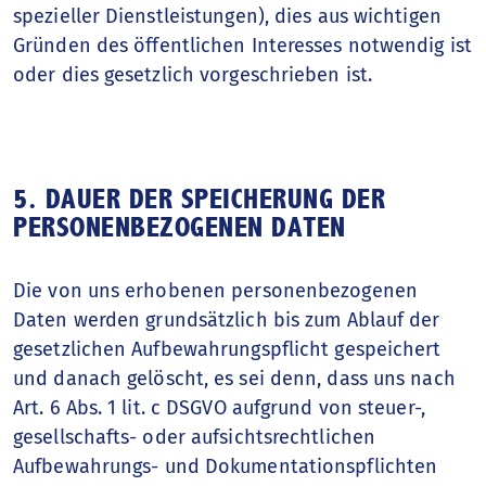
spezieller Dienstleistungen), dies aus wichtigen
Gründen des öffentlichen Interesses notwendig ist
oder dies gesetzlich vorgeschrieben ist.
5. DAUER DER SPEICHERUNG DER
PERSONENBEZOGENEN DATEN
Die von uns erhobenen personenbezogenen
Daten werden grundsätzlich bis zum Ablauf der
gesetzlichen Aufbewahrungspflicht gespeichert
und danach gelöscht, es sei denn, dass uns nach
Art. 6 Abs. 1 lit. c DSGVO aufgrund von steuer-,
gesellschafts- oder aufsichtsrechtlichen
Aufbewahrungs- und Dokumentationspflichten