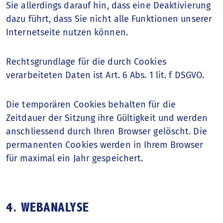
Sie allerdings darauf hin, dass eine Deaktivierung
dazu führt, dass Sie nicht alle Funktionen unserer
Internetseite nutzen können.
Rechtsgrundlage für die durch Cookies
verarbeiteten Daten ist Art. 6 Abs. 1 lit. f DSGVO.
Die temporären Cookies behalten für die
Zeitdauer der Sitzung ihre Gültigkeit und werden
anschliessend durch Ihren Browser gelöscht. Die
permanenten Cookies werden in Ihrem Browser
für maximal ein Jahr gespeichert.
4. WEBANALYSE