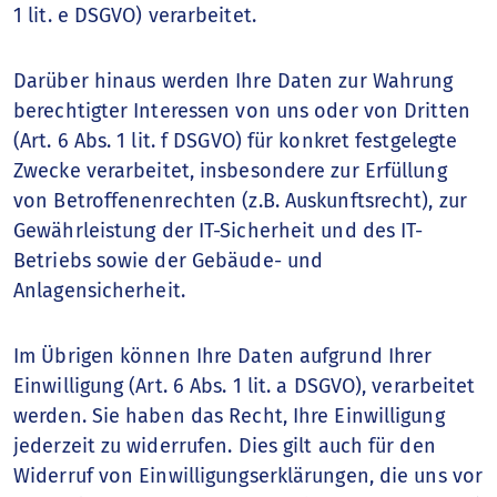
1 lit. e DSGVO) verarbeitet.
Darüber hinaus werden Ihre Daten zur Wahrung
berechtigter Interessen von uns oder von Dritten
(Art. 6 Abs. 1 lit. f DSGVO) für konkret festgelegte
Zwecke verarbeitet, insbesondere zur Erfüllung
von Betroffenenrechten (z.B. Auskunftsrecht), zur
Gewährleistung der IT-Sicherheit und des IT-
Betriebs sowie der Gebäude- und
Anlagensicherheit.
Im Übrigen können Ihre Daten aufgrund Ihrer
Einwilligung (Art. 6 Abs. 1 lit. a DSGVO), verarbeitet
werden. Sie haben das Recht, Ihre Einwilligung
jederzeit zu widerrufen. Dies gilt auch für den
Widerruf von Einwilligungserklärungen, die uns vor