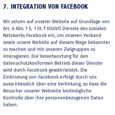
7. INTEGRATION VON FACEBOOK
Wir setzen auf unserer Website auf Grundlage von
Art. 6 Abs. 1 S. 1 lit. f DSGVO Dienste des sozialen
Netzwerks Facebook ein, um unseren Verband
sowie unsere Website auf diesem Wege bekannter
zu machen und mit unseren Zielgruppen zu
interagieren. Die Verantwortung für den
datenschutzkonformen Betrieb dieser Dienste
wird durch Facebook gewährleistet. Die
Einbindung von Facebook erfolgt durch uns
ausschliesslich über eine Verlinkung, so dass die
Besucher unserer Webseite bestmögliche
Kontrolle über ihre personenbezogenen Daten
haben.