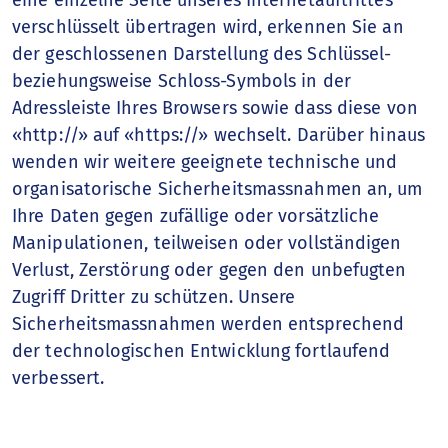
eine einzelne Seite unseres Internetauftrittes
verschlüsselt übertragen wird, erkennen Sie an
der geschlossenen Darstellung des Schlüssel-
beziehungsweise Schloss-Symbols in der
Adressleiste Ihres Browsers sowie dass diese von
«http://» auf «https://» wechselt. Darüber hinaus
wenden wir weitere geeignete technische und
organisatorische Sicherheitsmassnahmen an, um
Ihre Daten gegen zufällige oder vorsätzliche
Manipulationen, teilweisen oder vollständigen
Verlust, Zerstörung oder gegen den unbefugten
Zugriff Dritter zu schützen. Unsere
Sicherheitsmassnahmen werden entsprechend
der technologischen Entwicklung fortlaufend
verbessert.