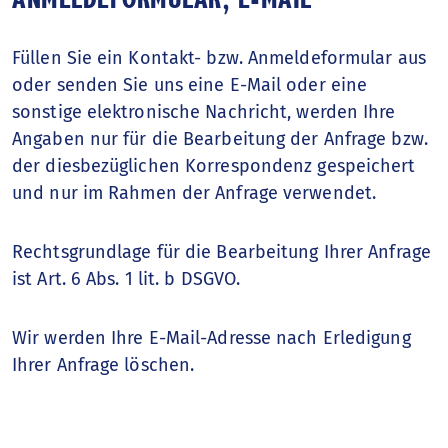
ANMELDEFORMULAR, E-MAIL
Füllen Sie ein Kontakt- bzw. Anmeldeformular aus
oder senden Sie uns eine E-Mail oder eine
sonstige elektronische Nachricht, werden Ihre
Angaben nur für die Bearbeitung der Anfrage bzw.
der diesbezüglichen Korrespondenz gespeichert
und nur im Rahmen der Anfrage verwendet.
Rechtsgrundlage für die Bearbeitung Ihrer Anfrage
ist Art. 6 Abs. 1 lit. b DSGVO.
Wir werden Ihre E-Mail-Adresse nach Erledigung
Ihrer Anfrage löschen.