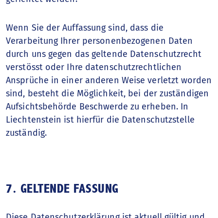
Wenn Sie der Auffassung sind, dass die
Verarbeitung Ihrer personenbezogenen Daten
durch uns gegen das geltende Datenschutzrecht
verstösst oder Ihre datenschutzrechtlichen
Ansprüche in einer anderen Weise verletzt worden
sind, besteht die Möglichkeit, bei der zuständigen
Aufsichtsbehörde Beschwerde zu erheben. In
Liechtenstein ist hierfür die Datenschutzstelle
zuständig.
7. GELTENDE FASSUNG
Diese Datenschutzerklärung ist aktuell gültig und