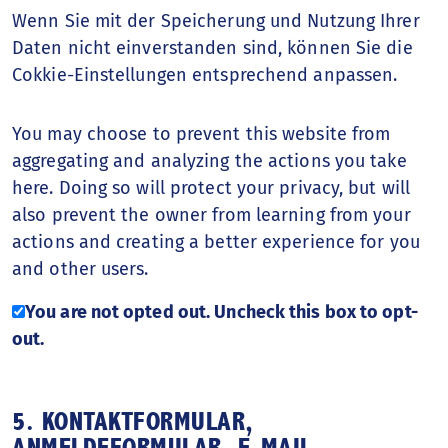
Wenn Sie mit der Speicherung und Nutzung Ihrer
Daten nicht einverstanden sind, können Sie die
Cokkie-Einstellungen entsprechend anpassen.
You may choose to prevent this website from
aggregating and analyzing the actions you take
here. Doing so will protect your privacy, but will
also prevent the owner from learning from your
actions and creating a better experience for you
and other users.
You are not opted out. Uncheck this box to opt-
out.
5. KONTAKTFORMULAR,