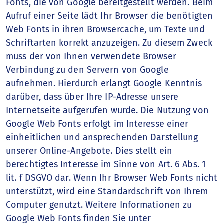
Fonts, die von Google bereitgestellt werden. Beim
Aufruf einer Seite lädt Ihr Browser die benötigten
Web Fonts in ihren Browsercache, um Texte und
Schriftarten korrekt anzuzeigen. Zu diesem Zweck
muss der von Ihnen verwendete Browser
Verbindung zu den Servern von Google
aufnehmen. Hierdurch erlangt Google Kenntnis
darüber, dass über Ihre IP-Adresse unsere
Internetseite aufgerufen wurde. Die Nutzung von
Google Web Fonts erfolgt im Interesse einer
einheitlichen und ansprechenden Darstellung
unserer Online-Angebote. Dies stellt ein
berechtigtes Interesse im Sinne von Art. 6 Abs. 1
lit. f DSGVO dar. Wenn Ihr Browser Web Fonts nicht
unterstützt, wird eine Standardschrift von Ihrem
Computer genutzt. Weitere Informationen zu
Google Web Fonts finden Sie unter