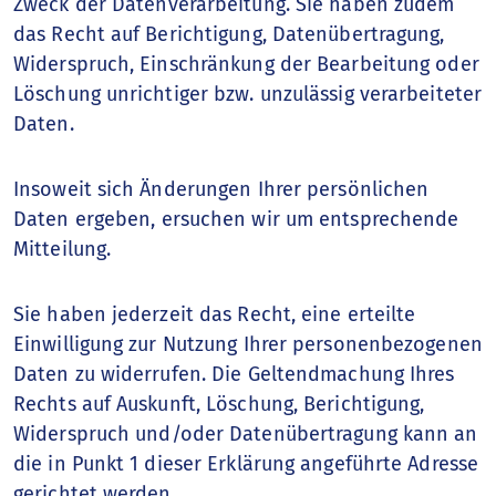
Zweck der Datenverarbeitung. Sie haben zudem
das Recht auf Berichtigung, Datenübertragung,
Widerspruch, Einschränkung der Bearbeitung oder
Löschung unrichtiger bzw. unzulässig verarbeiteter
Daten.
Insoweit sich Änderungen Ihrer persönlichen
Daten ergeben, ersuchen wir um entsprechende
Mitteilung.
Sie haben jederzeit das Recht, eine erteilte
Einwilligung zur Nutzung Ihrer personenbezogenen
Daten zu widerrufen. Die Geltendmachung Ihres
Rechts auf Auskunft, Löschung, Berichtigung,
Widerspruch und/oder Datenübertragung kann an
die in Punkt 1 dieser Erklärung angeführte Adresse
gerichtet werden.