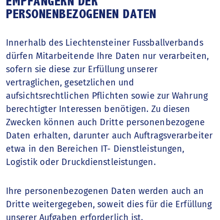
EMPFÄNGERN DER
PERSONENBEZOGENEN DATEN
Innerhalb des Liechtensteiner Fussballverbands
dürfen Mitarbeitende Ihre Daten nur verarbeiten,
sofern sie diese zur Erfüllung unserer
vertraglichen, gesetzlichen und
aufsichtsrechtlichen Pflichten sowie zur Wahrung
berechtigter Interessen benötigen. Zu diesen
Zwecken können auch Dritte personenbezogene
Daten erhalten, darunter auch Auftragsverarbeiter
etwa in den Bereichen IT- Dienstleistungen,
Logistik oder Druckdienstleistungen.
Ihre personenbezogenen Daten werden auch an
Dritte weitergegeben, soweit dies für die Erfüllung
unserer Aufgaben erforderlich ist.