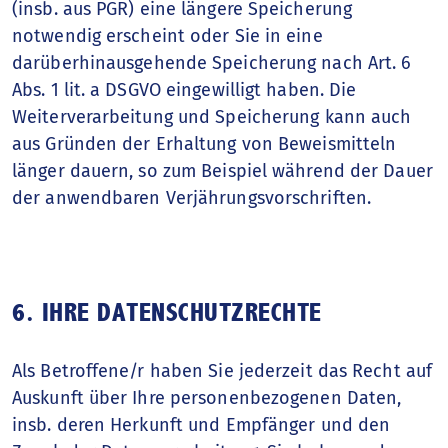
(insb. aus PGR) eine längere Speicherung
notwendig erscheint oder Sie in eine
darüberhinausgehende Speicherung nach Art. 6
Abs. 1 lit. a DSGVO eingewilligt haben. Die
Weiterverarbeitung und Speicherung kann auch
aus Gründen der Erhaltung von Beweismitteln
länger dauern, so zum Beispiel während der Dauer
der anwendbaren Verjährungsvorschriften.
6. IHRE DATENSCHUTZRECHTE
Als Betroffene/r haben Sie jederzeit das Recht auf
Auskunft über Ihre personenbezogenen Daten,
insb. deren Herkunft und Empfänger und den