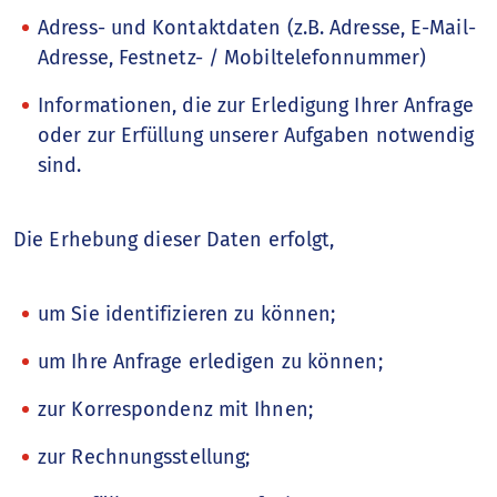
Adress- und Kontaktdaten (z.B. Adresse, E-Mail-
Adresse, Festnetz- / Mobiltelefonnummer)
Informationen, die zur Erledigung Ihrer Anfrage
oder zur Erfüllung unserer Aufgaben notwendig
sind.
Die Erhebung dieser Daten erfolgt,
um Sie identifizieren zu können;
um Ihre Anfrage erledigen zu können;
zur Korrespondenz mit Ihnen;
zur Rechnungsstellung;