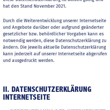
hat den Stand November 2021.
Durch die Weiterentwicklung unserer Internetseite
und Angebote darüber oder aufgrund geänderter
gesetzlicher bzw. behördlicher Vorgaben kann es
notwendig werden, diese Datenschutzerklärung zu
ändern. Die jeweils aktuelle Datenschutzerklärung
kann jederzeit auf unserer Internetseite abgerufen
und ausgedruckt werden.
II. DATENSCHUTZERKLÄRUNG
INTERNETSEITE