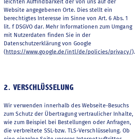
leichten Auffindbarkeit der von uns auf der
Website angegebenen Orte. Dies stellt ein
berechtigtes Interesse im Sinne von Art. 6 Abs. 1
lit. f DSGVO dar. Mehr Informationen zum Umgang
mit Nutzerdaten finden Sie in der
Datenschutzerklärung von Google
(
https://www.google.de/intl/de/policies/privacy/
).
2. VERSCHLÜSSELUNG
Wir verwenden innerhalb des Webseite-Besuchs
zum Schutz der Übertragung vertraulicher Inhalte,
wie zum Beispiel bei Bestellungen oder Anfragen,
die verbreitete SSL-bzw. TLS-Verschlüsselung. Ob