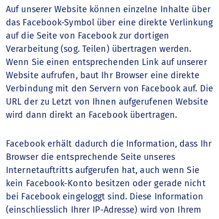
Auf unserer Website können einzelne Inhalte über
das Facebook-Symbol über eine direkte Verlinkung
auf die Seite von Facebook zur dortigen
Verarbeitung (sog. Teilen) übertragen werden.
Wenn Sie einen entsprechenden Link auf unserer
Website aufrufen, baut Ihr Browser eine direkte
Verbindung mit den Servern von Facebook auf. Die
URL der zu Letzt von Ihnen aufgerufenen Website
wird dann direkt an Facebook übertragen.
Facebook erhält dadurch die Information, dass Ihr
Browser die entsprechende Seite unseres
Internetauftritts aufgerufen hat, auch wenn Sie
kein Facebook-Konto besitzen oder gerade nicht
bei Facebook eingeloggt sind. Diese Information
(einschliesslich Ihrer IP-Adresse) wird von Ihrem