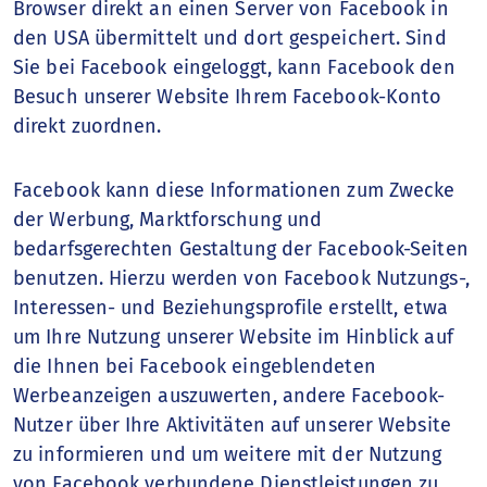
Browser direkt an einen Server von Facebook in
den USA übermittelt und dort gespeichert. Sind
Sie bei Facebook eingeloggt, kann Facebook den
Besuch unserer Website Ihrem Facebook-Konto
direkt zuordnen.
Facebook kann diese Informationen zum Zwecke
der Werbung, Marktforschung und
bedarfsgerechten Gestaltung der Facebook-Seiten
benutzen. Hierzu werden von Facebook Nutzungs-,
Interessen- und Beziehungsprofile erstellt, etwa
um Ihre Nutzung unserer Website im Hinblick auf
die Ihnen bei Facebook eingeblendeten
Werbeanzeigen auszuwerten, andere Facebook-
Nutzer über Ihre Aktivitäten auf unserer Website
zu informieren und um weitere mit der Nutzung
von Facebook verbundene Dienstleistungen zu