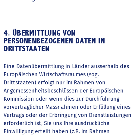
4. ÜBERMITTLUNG VON
PERSONENBEZOGENEN DATEN IN
DRITTSTAATEN
Eine Datenübermittlung in Länder ausserhalb des
Europäischen Wirtschaftsraumes (sog.
Drittstaaten) erfolgt nur im Rahmen von
Angemessenheitsbeschlüssen der Europäischen
Kommission oder wenn dies zur Durchführung
vorvertraglicher Massnahmen oder Erfüllung eines
Vertrags oder der Erbringung von Dienstleistungen
erforderlich ist, Sie uns Ihre ausdrückliche
Einwilligung erteilt haben (z.B. im Rahmen