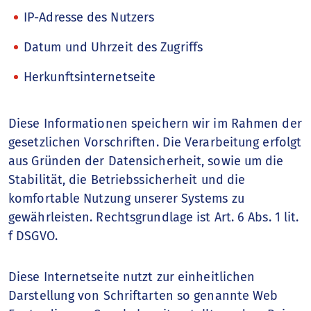
IP-Adresse des Nutzers
Datum und Uhrzeit des Zugriffs
Herkunftsinternetseite
Diese Informationen speichern wir im Rahmen der
gesetzlichen Vorschriften. Die Verarbeitung erfolgt
aus Gründen der Datensicherheit, sowie um die
Stabilität, die Betriebssicherheit und die
komfortable Nutzung unserer Systems zu
gewährleisten. Rechtsgrundlage ist Art. 6 Abs. 1 lit.
f DSGVO.
Diese Internetseite nutzt zur einheitlichen
Darstellung von Schriftarten so genannte Web