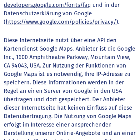
developers.google.com/fonts/faq
und in der
Datenschutzerklärung von Google
(
https://www.google.com/policies/privacy/
).
Diese Internetseite nutzt über eine API den
Kartendienst Google Maps. Anbieter ist die Google
Inc., 1600 Amphitheatre Parkway, Mountain View,
CA 94043, USA. Zur Nutzung der Funktionen von
Google Maps ist es notwendig, Ihre IP-Adresse zu
speichern. Diese Informationen werden in der
Regel an einen Server von Google in den USA
übertragen und dort gespeichert. Der Anbieter
dieser Internetseite hat keinen Einfluss auf diese
Datenübertragung. Die Nutzung von Google Maps
erfolgt im Interesse einer ansprechenden
Darstellung unserer Online-Angebote und an einer