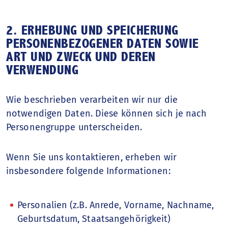
2. ERHEBUNG UND SPEICHERUNG
PERSONENBEZOGENER DATEN SOWIE
ART UND ZWECK UND DEREN
VERWENDUNG
Wie beschrieben verarbeiten wir nur die
notwendigen Daten. Diese können sich je nach
Personengruppe unterscheiden.
Wenn Sie uns kontaktieren, erheben wir
insbesondere folgende Informationen:
Personalien (z.B. Anrede, Vorname, Nachname,
Geburtsdatum, Staatsangehörigkeit)