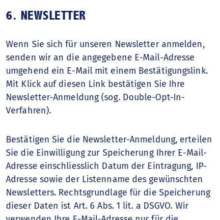
6. NEWSLETTER
Wenn Sie sich für unseren Newsletter anmelden,
senden wir an die angegebene E-Mail-Adresse
umgehend ein E-Mail mit einem Bestätigungslink.
Mit Klick auf diesen Link bestätigen Sie Ihre
Newsletter-Anmeldung (sog. Double-Opt-In-
Verfahren).
Bestätigen Sie die Newsletter-Anmeldung, erteilen
Sie die Einwilligung zur Speicherung Ihrer E-Mail-
Adresse einschliesslich Datum der Eintragung, IP-
Adresse sowie der Listenname des gewünschten
Newsletters. Rechtsgrundlage für die Speicherung
dieser Daten ist Art. 6 Abs. 1 lit. a DSGVO. Wir
verwenden Ihre E-Mail-Adresse nur für die