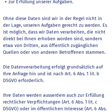
zur Erfüllung unserer Aufgaben.
Ohne diese Daten sind wir in der Regel nicht in
der Lage, unseren Aufgaben gerecht zu werden. Es
ist möglich, dass wir Daten verarbeiten, die nicht
direkt bei Ihnen erhoben worden sind, sondern
etwa von Dritten, aus öffentlich zugänglichen
Quellen oder von anderen Betroffenen stammen.
Die Datenverarbeitung erfolgt grundsätzlich auf
Ihre Anfrage hin und ist nach Art. 6 Abs. 1 lit. b
DSGVO erforderlich.
Ihre Daten werden ausserdem auch zur Erfüllung
rechtlicher Verpflichtungen (Art. 6 Abs. 1 lit. c
DSGVO) oder im öffentlichen Interesse (Art. 6 Abs.