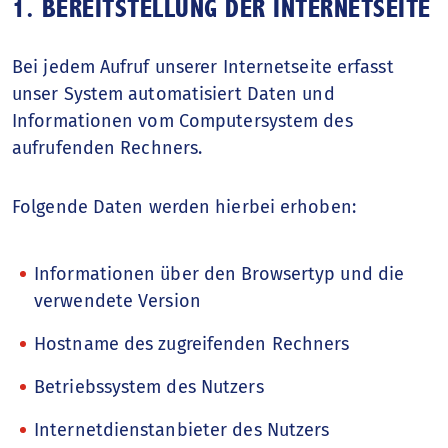
1. BEREITSTELLUNG DER INTERNETSEITE
Bei jedem Aufruf unserer Internetseite erfasst
unser System automatisiert Daten und
Informationen vom Computersystem des
aufrufenden Rechners.
Folgende Daten werden hierbei erhoben:
Informationen über den Browsertyp und die
verwendete Version
Hostname des zugreifenden Rechners
Betriebssystem des Nutzers
Internetdienstanbieter des Nutzers