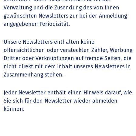
Verwaltung und die Zusendung des von Ihnen
gewünschten Newsletters zur bei der Anmeldung
angegebenen Periodizität.
Unsere Newsletters enthalten keine
offensichtlichen oder versteckten Zähler, Werbung
Dritter oder Verknüpfungen auf fremde Seiten, die
nicht direkt mit dem Inhalt unseres Newsletters in
Zusammenhang stehen.
Jeder Newsletter enthält einen Hinweis darauf, wie
Sie sich für den Newsletter wieder abmelden
können.