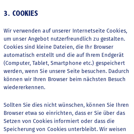
3. COOKIES
Wir verwenden auf unserer Internetseite Cookies,
um unser Angebot nutzerfreundlich zu gestalten.
Cookies sind kleine Dateien, die Ihr Browser
automatisch erstellt und die auf Ihrem Endgerät
(Computer, Tablet, Smartphone etc.) gespeichert
werden, wenn Sie unsere Seite besuchen. Dadurch
können wir Ihren Browser beim nächsten Besuch
wiedererkennen.
Sollten Sie dies nicht wünschen, können Sie Ihren
Browser etwa so einrichten, dass er Sie über das
Setzen von Cookies informiert oder dass die
Speicherung von Cookies unterbleibt. Wir weisen