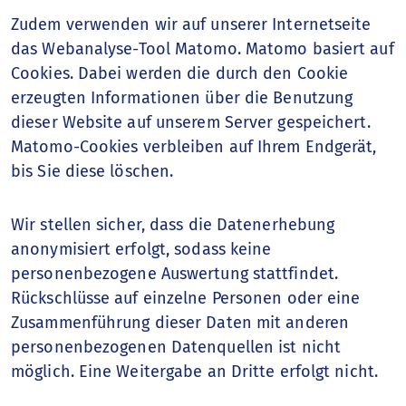
Zudem verwenden wir auf unserer Internetseite
das Webanalyse-Tool Matomo. Matomo basiert auf
Cookies. Dabei werden die durch den Cookie
erzeugten Informationen über die Benutzung
dieser Website auf unserem Server gespeichert.
Matomo-Cookies verbleiben auf Ihrem Endgerät,
bis Sie diese löschen.
Wir stellen sicher, dass die Datenerhebung
anonymisiert erfolgt, sodass keine
personenbezogene Auswertung stattfindet.
Rückschlüsse auf einzelne Personen oder eine
Zusammenführung dieser Daten mit anderen
personenbezogenen Datenquellen ist nicht
möglich. Eine Weitergabe an Dritte erfolgt nicht.