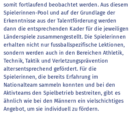
somit fortlaufend beobachtet werden. Aus diesem
Spielerinnen-Pool und auf der Grundlage der
Erkenntnisse aus der Talentförderung werden
dann die entsprechenden Kader für die jeweiligen
Länderspiele zusammengestellt. Die Spielerinnen
erhalten nicht nur fussballspezifische Lektionen,
sondern werden auch in den Bereichen Athletik,
Technik, Taktik und Verletzungsprävention
altersentsprechend gefördert. Für die
Spielerinnen, die bereits Erfahrung im
Nationalteam sammeln konnten und bei den
Aktivteams den Spielbetrieb bestreiten, gibt es
ähnlich wie bei den Männern ein vielschichtiges
Angebot, um sie individuell zu fördern.