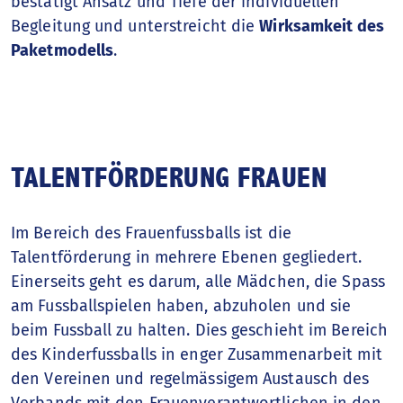
bestätigt Ansatz und Tiefe der individuellen
Begleitung und unterstreicht die
Wirksamkeit des
Paketmodells
.
TALENTFÖRDERUNG FRAUEN
Im Bereich des Frauenfussballs ist die
Talentförderung in mehrere Ebenen gegliedert.
Einerseits geht es darum, alle Mädchen, die Spass
am Fussballspielen haben, abzuholen und sie
beim Fussball zu halten. Dies geschieht im Bereich
des Kinderfussballs in enger Zusammenarbeit mit
den Vereinen und regelmässigem Austausch des
Verbands mit den Frauenverantwortlichen in den