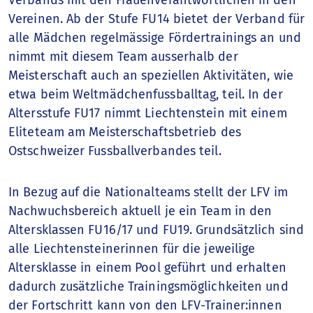
Vereinen. Ab der Stufe FU14 bietet der Verband für
alle Mädchen regelmässige Fördertrainings an und
nimmt mit diesem Team ausserhalb der
Meisterschaft auch an speziellen Aktivitäten, wie
etwa beim Weltmädchenfussballtag, teil. In der
Altersstufe FU17 nimmt Liechtenstein mit einem
Eliteteam am Meisterschaftsbetrieb des
Ostschweizer Fussballverbandes teil.
In Bezug auf die Nationalteams stellt der LFV im
Nachwuchsbereich aktuell je ein Team in den
Altersklassen FU16/17 und FU19. Grundsätzlich sind
alle Liechtensteinerinnen für die jeweilige
Altersklasse in einem Pool geführt und erhalten
dadurch zusätzliche Trainingsmöglichkeiten und
der Fortschritt kann von den LFV-Trainer:innen