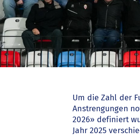
Um die Zahl der Fu
Anstrengungen not
2026» definiert wu
Jahr 2025 verschi