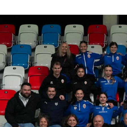
Schiedsrichter
Nachhaltigkeit