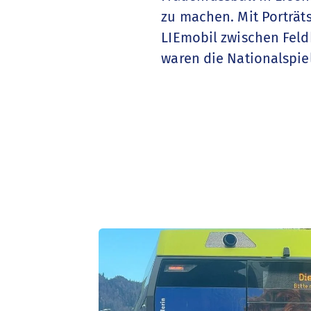
zu machen. Mit Porträt
LIEmobil zwischen Feld
waren die Nationalspie