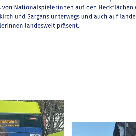
s von Nationalspielerinnen auf den Heckflächen 
kirch und Sargans unterwegs und auch auf lande
lerinnen landesweit präsent.