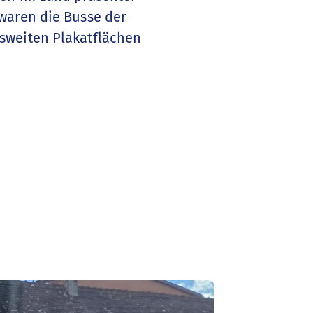
waren die Busse der
sweiten Plakatflächen