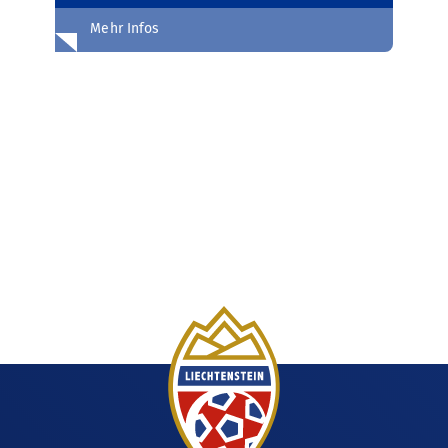
Mehr Infos