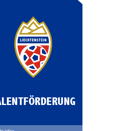
ALENTFÖRDERUNG