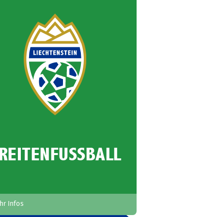
REITENFUSSBALL
hr Infos