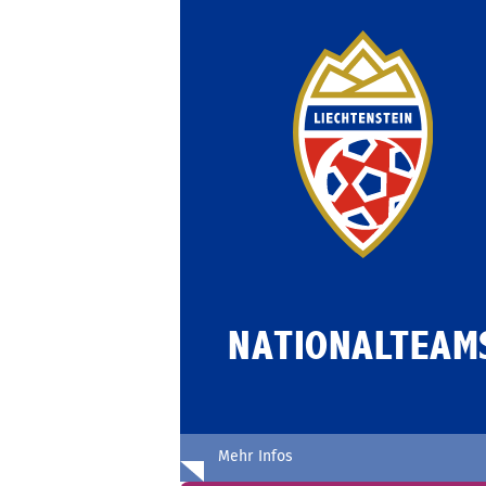
Schiedsrichter
Nachhaltigkeit
NATIONALTEAM
Mehr Infos