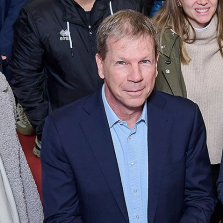
Schiedsrichter
Nachhaltigkeit