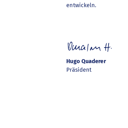
entwickeln.
Hugo Quaderer
Präsident