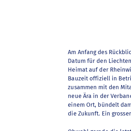
Am Anfang des Rückblic
Datum für den Liechten
Heimat auf der Rheinw
Bauzeit offiziell in Be
zusammen mit den Mitar
neue Ära in der Verband
einem Ort, bündelt dam
die Zukunft. Ein grosser