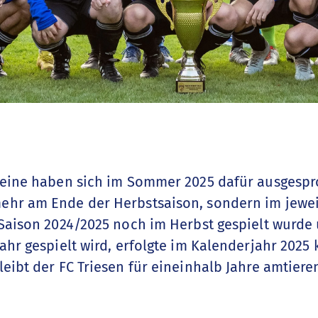
reine haben sich im Sommer 2025 dafür ausgesp
ehr am Ende der Herbstsaison, sondern im jewei
 Saison 2024/2025 noch im Herbst gespielt wurde 
ahr gespielt wird, erfolgte im Kalenderjahr 2025
eibt der FC Triesen für eineinhalb Jahre amtiere