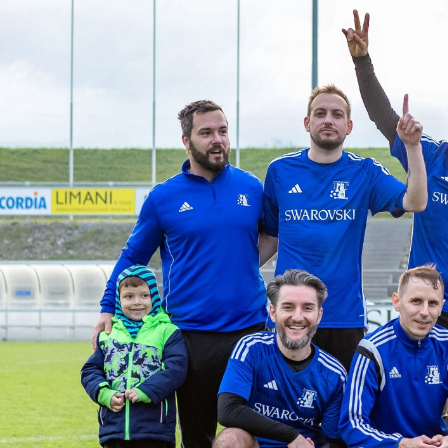
Schiedsrichter
Nachhaltigkeit