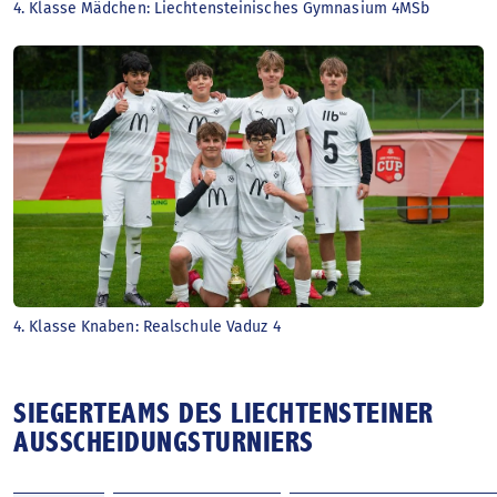
4. Klasse Mädchen: Liechtensteinisches Gymnasium 4MSb
4. Klasse Knaben: Realschule Vaduz 4
SIEGERTEAMS DES LIECHTENSTEINER
AUSSCHEIDUNGSTURNIERS