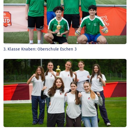
3. Klasse Knaben: Oberschule Eschen 3