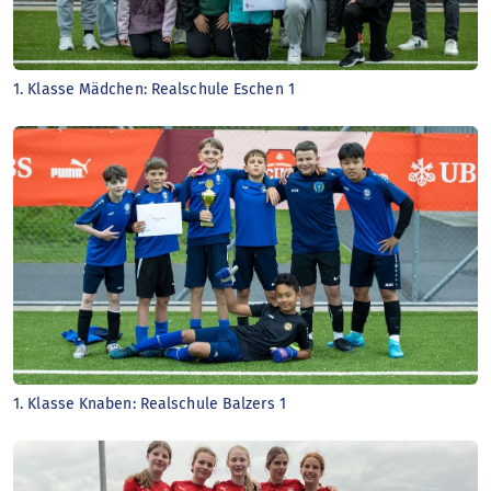
1. Klasse Mädchen: Realschule Eschen 1
1. Klasse Knaben: Realschule Balzers 1