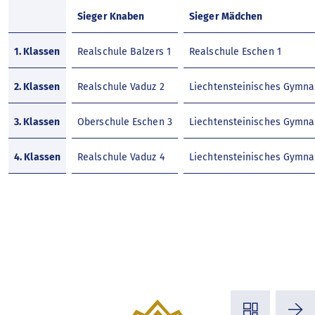
Sieger Knaben
Sieger Mädchen
1. Klassen
Realschule Balzers 1
Realschule Eschen 1
2. Klassen
Realschule Vaduz 2
Liechtensteinisches Gymn
3. Klassen
Oberschule Eschen 3
Liechtensteinisches Gymn
4. Klassen
Realschule Vaduz 4
Liechtensteinisches Gymn
◳
⭢