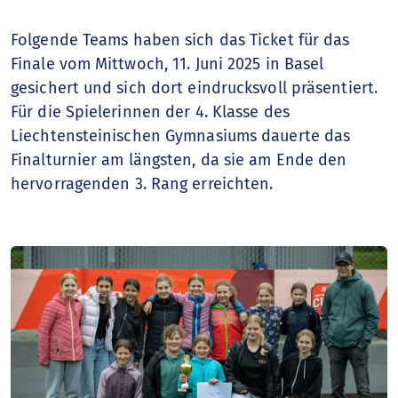
Finanzbericht
Folgende Teams haben sich das Ticket für das
Finale vom Mittwoch, 11. Juni 2025 in Basel
Das Finanzjahr
gesichert und sich dort eindrucksvoll präsentiert.
Für die Spielerinnen der 4. Klasse des
Liechtensteinischen Gymnasiums dauerte das
Finalturnier am längsten, da sie am Ende den
hervorragenden 3. Rang erreichten.