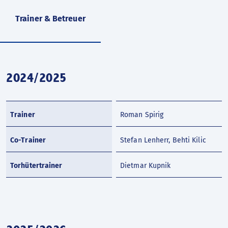
Trainer & Betreuer
2024/2025
Trainer
Roman Spirig
Co-Trainer
Stefan Lenherr, Behti Kilic
Torhütertrainer
Dietmar Kupnik