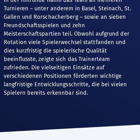
Turnieren – unter anderem in Basel, Steinach, St.
Gallen und Rorschacherberg – sowie an sieben
Freundschaftsspielen und zehn
Meisterschaftspartien teil. Obwohl aufgrund der
Rotation viele Spielerwechsel stattfanden und
dies kurzfristig die spielerische Qualität
beeinflusste, zeigte sich das Trainerteam
zufrieden. Die vielseitigen Einsätze auf
verschiedenen Positionen förderten wichtige
langfristige Entwicklungsschritte, die bei vielen
Spielern bereits erkennbar sind.