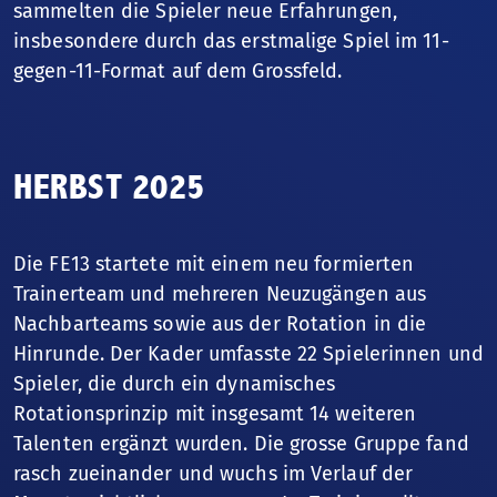
sammelten die Spieler neue Erfahrungen,
insbesondere durch das erstmalige Spiel im 11-
gegen-11-Format auf dem Grossfeld.
HERBST 2025
Die FE13 startete mit einem neu formierten
Trainerteam und mehreren Neuzugängen aus
Nachbarteams sowie aus der Rotation in die
Hinrunde. Der Kader umfasste 22 Spielerinnen und
Spieler, die durch ein dynamisches
Rotationsprinzip mit insgesamt 14 weiteren
Talenten ergänzt wurden. Die grosse Gruppe fand
rasch zueinander und wuchs im Verlauf der