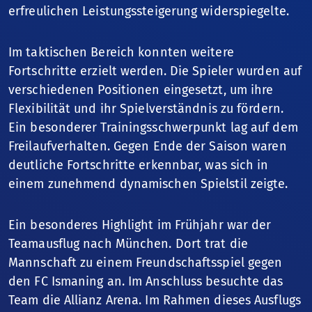
erfreulichen Leistungssteigerung widerspiegelte.
Finanzbericht
Im taktischen Bereich konnten weitere
Das Finanzjahr
Fortschritte erzielt werden. Die Spieler wurden auf
verschiedenen Positionen eingesetzt, um ihre
Flexibilität und ihr Spielverständnis zu fördern.
Ein besonderer Trainingsschwerpunkt lag auf dem
Freilaufverhalten. Gegen Ende der Saison waren
deutliche Fortschritte erkennbar, was sich in
einem zunehmend dynamischen Spielstil zeigte.
Ein besonderes Highlight im Frühjahr war der
Teamausflug nach München. Dort trat die
Mannschaft zu einem Freundschaftsspiel gegen
den FC Ismaning an. Im Anschluss besuchte das
Team die Allianz Arena. Im Rahmen dieses Ausflugs