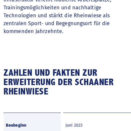
Trainingsmöglichkeiten und nachhaltige
Technologien und stärkt die Rheinwiese als
zentralen Sport‑ und Begegnungsort für die
kommenden Jahrzehnte.
ZAHLEN UND FAKTEN ZUR
ERWEITERUNG DER SCHAANER
RHEINWIESE
Baubeginn
Juni 2023