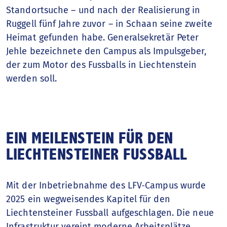
Standortsuche – und nach der Realisierung in
Ruggell fünf Jahre zuvor – in Schaan seine zweite
Heimat gefunden habe. Generalsekretär Peter
Jehle bezeichnete den Campus als Impulsgeber,
der zum Motor des Fussballs in Liechtenstein
werden soll.
EIN MEILENSTEIN FÜR DEN
LIECHTENSTEINER FUSSBALL
Mit der Inbetriebnahme des LFV‑Campus wurde
2025 ein wegweisendes Kapitel für den
Liechtensteiner Fussball aufgeschlagen. Die neue
Infrastruktur vereint moderne Arbeitsplätze,