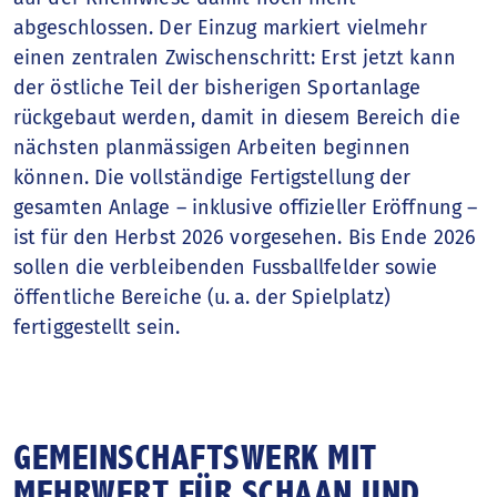
abgeschlossen. Der Einzug markiert vielmehr
einen zentralen Zwischenschritt: Erst jetzt kann
der östliche Teil der bisherigen Sportanlage
rückgebaut werden, damit in diesem Bereich die
nächsten planmässigen Arbeiten beginnen
können. Die vollständige Fertigstellung der
gesamten Anlage – inklusive offizieller Eröffnung –
ist für den Herbst 2026 vorgesehen. Bis Ende 2026
sollen die verbleibenden Fussballfelder sowie
öffentliche Bereiche (u. a. der Spielplatz)
fertiggestellt sein.
GEMEINSCHAFTSWERK MIT
MEHRWERT FÜR SCHAAN UND