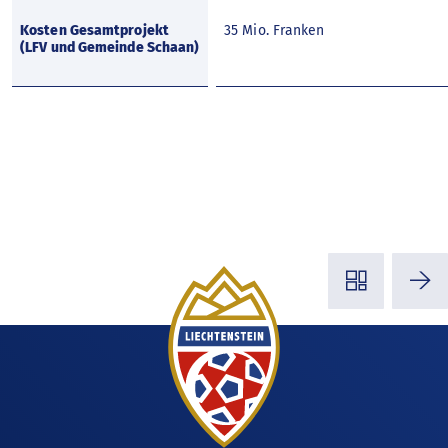
Kosten Gesamtprojekt
35 Mio. Franken
(LFV und Gemeinde Schaan)
◳
⭢