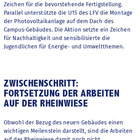
Zeichen für die bevorstehende Fertigstellung.
Parallel unterstützte die U15 des LFV die Montage
der Photovoltaikanlage auf dem Dach des
Campus‑Gebäudes. Die Aktion setzte ein Zeichen
für Nachhaltigkeit und sensibilisierte die
Jugendlichen für Energie- und Umweltthemen.
ZWISCHENSCHRITT:
FORTSETZUNG DER ARBEITEN
AUF DER RHEINWIESE
Obwohl der Bezug des neuen Gebäudes einen
wichtigen Meilenstein darstellt, sind die Arbeiten
auf der Rheinwiese damit noch nicht