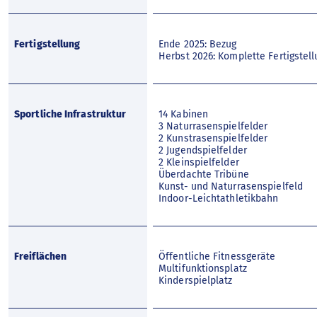
Fertigstellung
Ende 2025: Bezug
Herbst 2026: Komplette Fertigstell
Sportliche Infrastruktur
14 Kabinen
3 Naturrasenspielfelder
2 Kunstrasenspielfelder
2 Jugendspielfelder
2 Kleinspielfelder
Überdachte Tribüne
Kunst- und Naturrasenspielfeld
Indoor-Leichtathletikbahn
Freiflächen
Öffentliche Fitnessgeräte
Multifunktionsplatz
Kinderspielplatz