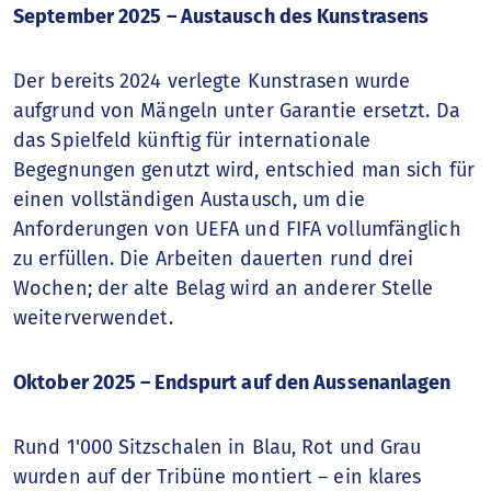
September 2025 – Austausch des Kunstrasens
Der bereits 2024 verlegte Kunstrasen wurde
aufgrund von Mängeln unter Garantie ersetzt. Da
das Spielfeld künftig für internationale
Begegnungen genutzt wird, entschied man sich für
einen vollständigen Austausch, um die
Anforderungen von UEFA und FIFA vollumfänglich
zu erfüllen. Die Arbeiten dauerten rund drei
Wochen; der alte Belag wird an anderer Stelle
weiterverwendet.
Oktober 2025 – Endspurt auf den Aussenanlagen
Rund 1'000 Sitzschalen in Blau, Rot und Grau
wurden auf der Tribüne montiert – ein klares