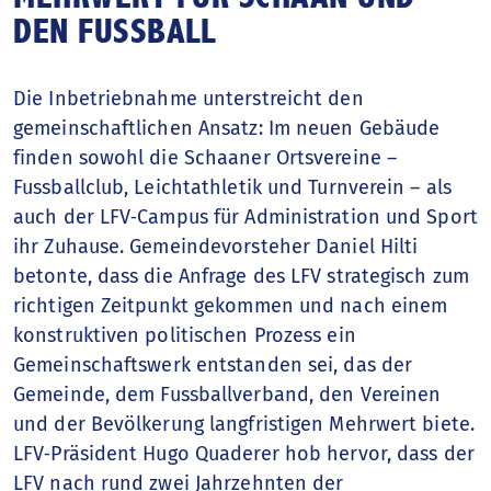
DEN FUSSBALL
Die Inbetriebnahme unterstreicht den
gemeinschaftlichen Ansatz: Im neuen Gebäude
finden sowohl die Schaaner Ortsvereine –
Fussballclub, Leichtathletik und Turnverein – als
auch der LFV‑Campus für Administration und Sport
ihr Zuhause. Gemeindevorsteher Daniel Hilti
betonte, dass die Anfrage des LFV strategisch zum
richtigen Zeitpunkt gekommen und nach einem
konstruktiven politischen Prozess ein
Gemeinschaftswerk entstanden sei, das der
Gemeinde, dem Fussballverband, den Vereinen
und der Bevölkerung langfristigen Mehrwert biete.
LFV‑Präsident Hugo Quaderer hob hervor, dass der
LFV nach rund zwei Jahrzehnten der