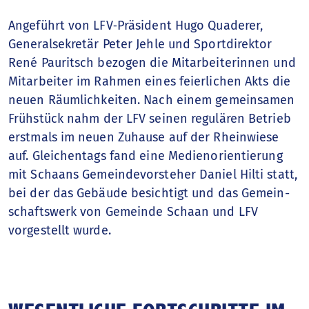
Angeführt von LFV‑Präsident Hugo Quaderer,
Generalsekretär Peter Jehle und Sportdirektor
René Pauritsch bezogen die Mitarbeiterinnen und
Mitarbeiter im Rahmen eines feierlichen Akts die
neuen Räumlichkeiten. Nach einem gemeinsamen
Frühstück nahm der LFV seinen regulären Betrieb
erstmals im neuen Zuhause auf der Rheinwiese
auf. Gleichentags fand eine Medienorientierung
mit Schaans Gemeindevorsteher Daniel Hilti statt,
bei der das Gebäude besichtigt und das Gemein­
schaftswerk von Gemeinde Schaan und LFV
vorgestellt wurde.