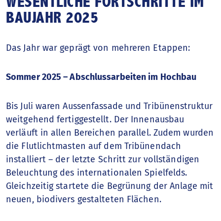
WESENTLICHE FORTSCHRITTE IM
BAUJAHR 2025
Das Jahr war geprägt von mehreren Etappen:
Sommer 2025 – Abschlussarbeiten im Hochbau
Bis Juli waren Aussenfassade und Tribünenstruktur
weitgehend fertiggestellt. Der Innenausbau
verläuft in allen Bereichen parallel. Zudem wurden
die Flutlichtmasten auf dem Tribünendach
installiert – der letzte Schritt zur vollständigen
Beleuchtung des internationalen Spielfelds.
Gleichzeitig startete die Begrünung der Anlage mit
neuen, biodivers gestalteten Flächen.