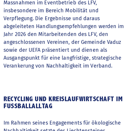
Massnahmen im Eventbetrieb des LFV,
insbesondere im Bereich Mobilität und
Verpflegung. Die Ergebnisse und daraus
abgeleiteten Handlungsempfehlungen werden im
Jahr 2026 den Mitarbeitenden des LFV, den
angeschlossenen Vereinen, der Gemeinde Vaduz
sowie der UEFA präsentiert und dienen als
Ausgangspunkt für eine langfristige, strategische
Verankerung von Nachhaltigkeit im Verband.
RECYCLING UND KREISLAUFWIRTSCHAFT IM
FUSSBALLALLTAG
Im Rahmen seines Engagements für ökologische
Nachhaltigkeit setzte der Liechtensteiner