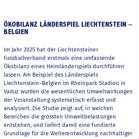
ÖKOBILANZ LÄNDERSPIEL LIECHTENSTEIN –
BELGIEN
Im Jahr 2025 hat der Liechtensteiner
Fussballverband erstmals eine umfassende
Ökobilanz eines Heimländerspiels durchführen
lassen. Am Beispiel des Länderspiels
Liechtenstein–Belgien im Rheinpark Stadion in
Vaduz wurden die wesentlichen Umweltwirkungen
der Veranstaltung systematisch erfasst und
analysiert. Die Studie zeigt auf, in welchen
Bereichen die grössten Umweltbelastungen
entstehen, und liefert damit eine fundierte
Grundlage für die Weiterentwicklung nachhaltiger