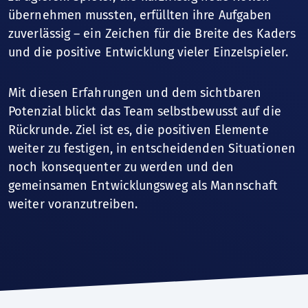
übernehmen mussten, erfüllten ihre Aufgaben
zuverlässig – ein Zeichen für die Breite des Kaders
und die positive Entwicklung vieler Einzelspieler.
Mit diesen Erfahrungen und dem sichtbaren
Potenzial blickt das Team selbstbewusst auf die
Rückrunde. Ziel ist es, die positiven Elemente
weiter zu festigen, in entscheidenden Situationen
noch konsequenter zu werden und den
gemeinsamen Entwicklungsweg als Mannschaft
weiter voranzutreiben.