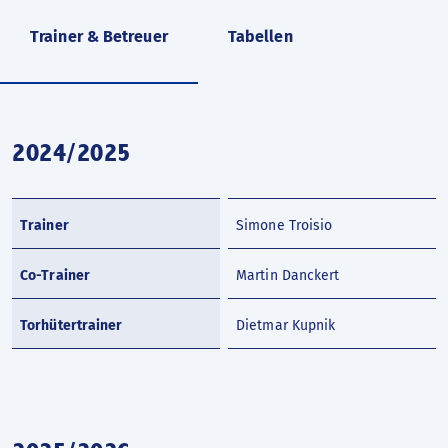
Trainer & Betreuer
Tabellen
2024/2025
Trainer
Simone Troisio
Co-Trainer
Martin Danckert
Torhütertrainer
Dietmar Kupnik