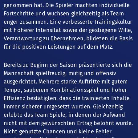
genommen hat. Die Spieler machten individuelle
Fortschritte und wuchsen gleichzeitig als Team
enger zusammen. Eine verbesserte Trainingskultur
mit höherer Intensität sowie der gestiegene Wille,
Verantwortung zu übernehmen, bildeten die Basis
für die positiven Leistungen auf dem Platz.
Bereits zu Beginn der Saison präsentierte sich die
Mannschaft spielfreudig, mutig und offensiv
ausgerichtet. Mehrere starke Auftritte mit gutem
Tempo, sauberem Kombinationsspiel und hoher
Effizienz bestätigten, dass die trainierten Inhalte
immer sicherer umgesetzt wurden. Gleichzeitig
erlebte das Team Spiele, in denen der Aufwand
nicht mit dem gewünschten Ertrag belohnt wurde.
Nicht genutzte Chancen und kleine Fehler