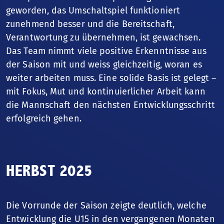
geworden, das Umschaltspiel funktioniert
zunehmend besser und die Bereitschaft,
Verantwortung zu übernehmen, ist gewachsen.
Das Team nimmt viele positive Erkenntnisse aus
der Saison mit und weiss gleichzeitig, woran es
weiter arbeiten muss. Eine solide Basis ist gelegt –
mit Fokus, Mut und kontinuierlicher Arbeit kann
die Mannschaft den nächsten Entwicklungsschritt
erfolgreich gehen.
HERBST 2025
Die Vorrunde der Saison zeigte deutlich, welche
Entwicklung die U15 in den vergangenen Monaten