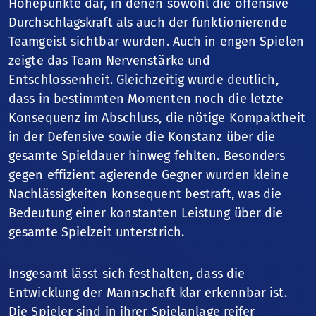
Höhepunkte dar, in denen sowohl die offensive
Durchschlagskraft als auch der funktionierende
Teamgeist sichtbar wurden. Auch in engen Spielen
zeigte das Team Nervenstärke und
Entschlossenheit. Gleichzeitig wurde deutlich,
dass in bestimmten Momenten noch die letzte
Konsequenz im Abschluss, die nötige Kompaktheit
in der Defensive sowie die Konstanz über die
gesamte Spieldauer hinweg fehlten. Besonders
gegen effizient agierende Gegner wurden kleine
Nachlässigkeiten konsequent bestraft, was die
Bedeutung einer konstanten Leistung über die
gesamte Spielzeit unterstrich.
Insgesamt lässt sich festhalten, dass die
Entwicklung der Mannschaft klar erkennbar ist.
Die Spieler sind in ihrer Spielanlage reifer